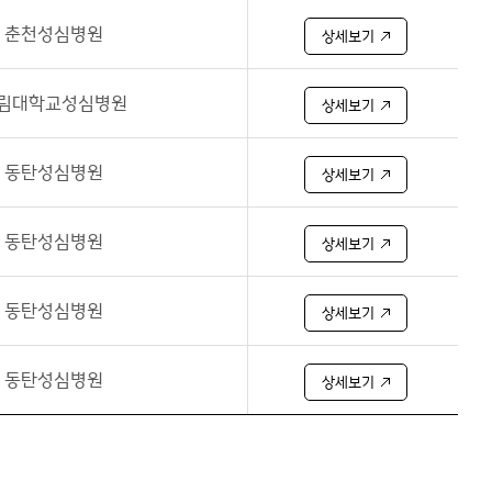
춘천성심병원
상세보기
림대학교성심병원
상세보기
동탄성심병원
상세보기
동탄성심병원
상세보기
동탄성심병원
상세보기
동탄성심병원
상세보기