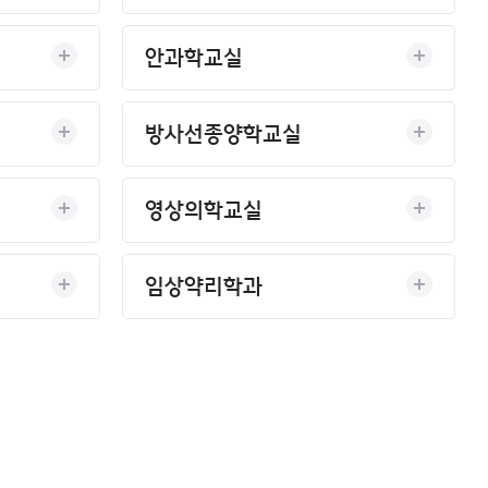
안과학교실
방사선종양학교실
영상의학교실
임상약리학과