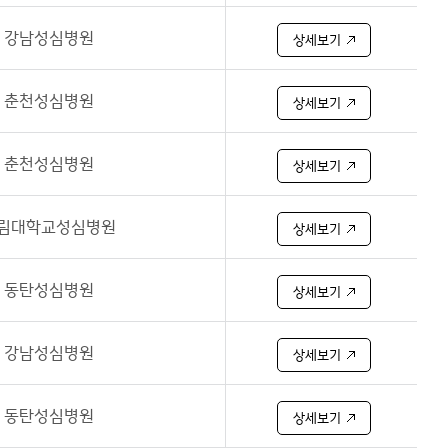
강남성심병원
상세보기
춘천성심병원
상세보기
춘천성심병원
상세보기
림대학교성심병원
상세보기
동탄성심병원
상세보기
강남성심병원
상세보기
동탄성심병원
상세보기