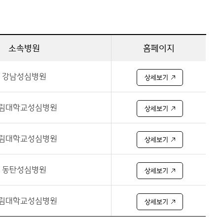
소속병원
홈페이지
강남성심병원
상세보기
림대학교성심병원
상세보기
림대학교성심병원
상세보기
동탄성심병원
상세보기
림대학교성심병원
상세보기