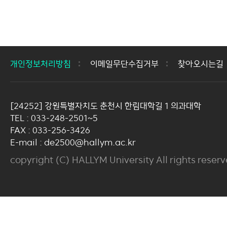
개인정보처리방침
이메일무단수집거부
찾아오시는길
[24252] 강원특별자치도 춘천시 한림대학길 1 의과대학
TEL : 033-248-2501~5
FAX : 033-256-3426
E-mail : de2500@hallym.ac.kr
copyright (C) HALLYM University All rights reserv