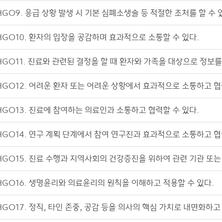
HGO9. 응급 상황 발생 시 기본 심폐소생술 등 적절한 조처를 할 수 
HGO10. 환자의 입장을 공감하며 효과적으로 소통할 수 있다.
HGO11. 진료와 관련된 결정을 할 때 환자와 가족을 대상으로 정보
HGO12. 어려운 환자 또는 어려운 상황에서 효과적으로 소통하고 협
HGO13. 진료에 참여하는 의료인과 소통하고 협력할 수 있다.
HGO14. 연구 계획 단계에서 참여 연구진과 효과적으로 소통하고 협
HGO15. 진료 수행과 지역사회의 건강증진을 위하여 관련 기관 또는
HGO16. 생명윤리와 의료윤리의 원칙을 이해하고 적용할 수 있다.
HGO17. 정직, 타인 존중, 공감 등을 의사의 핵심 가치로 내면화하고