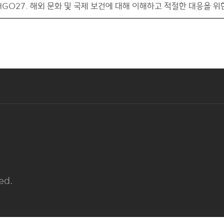
HGO27. 해외 문화 및 국제 보건에 대해 이해하고 적절한 대응을 위
ed.