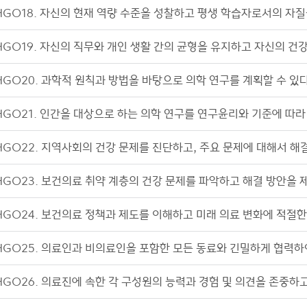
HGO18. 자신의 현재 역량 수준을 성찰하고 평생 학습자로서의 자질
HGO19. 자신의 직무와 개인 생활 간의 균형을 유지하고 자신의 건
HGO20. 과학적 원칙과 방법을 바탕으로 의학 연구를 계획할 수 있다
HGO21. 인간을 대상으로 하는 의학 연구를 연구윤리와 기준에 따라 
HGO22. 지역사회의 건강 문제를 진단하고, 주요 문제에 대해서 해결
HGO23. 보건의료 취약 계층의 건강 문제를 파악하고 해결 방안을 제
HGO24. 보건의료 정책과 제도를 이해하고 미래 의료 변화에 적절한
HGO25. 의료인과 비의료인을 포함한 모든 동료와 긴밀하게 협력하여
HGO26. 의료진에 속한 각 구성원의 능력과 경험 및 의견을 존중하고