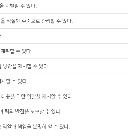
을 계발할 수 있다.
강을 적절한 수준으로 관리할 수 있다.
.
계획할 수 있다.
 방안을 제시할 수 있다.
시할 수 있다.
 대응을 위한 역할을 제시할 수 있다.
 팀의 발전을 도모할 수 있다.
 역할과 책임을 분명히 할 수 있다.