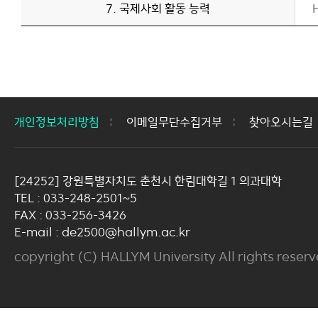
7. 국제사회 활동 능력
개인정보처리방침
이메일무단수집거부
찾아오시는길
[24252] 강원특별자치도 춘천시 한림대학길 1 의과대학
TEL : 033-248-2501~5
FAX : 033-256-3426
E-mail : de2500@hallym.ac.kr
copyright (C) HALLYM University All rights reserv