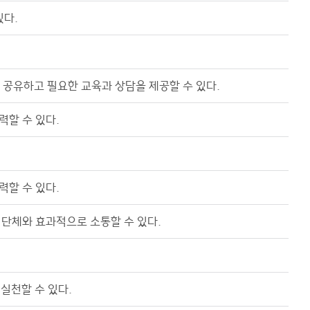
있다.
를 공유하고 필요한 교육과 상담을 제공할 수 있다.
력할 수 있다.
력할 수 있다.
 단체와 효과적으로 소통할 수 있다.
 실천할 수 있다.