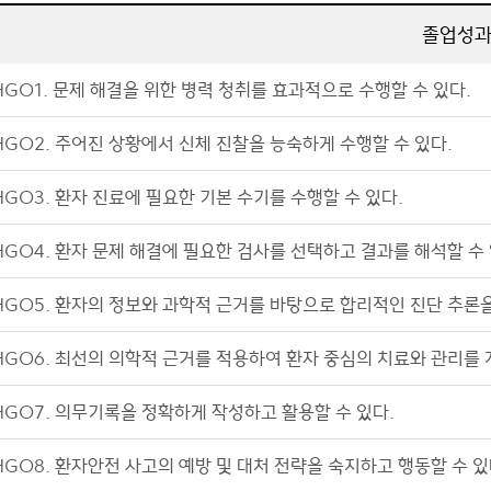
졸업성
HGO1. 문제 해결을 위한 병력 청취를 효과적으로 수행할 수 있다.
HGO2. 주어진 상황에서 신체 진찰을 능숙하게 수행할 수 있다.
HGO3. 환자 진료에 필요한 기본 수기를 수행할 수 있다.
HGO4. 환자 문제 해결에 필요한 검사를 선택하고 결과를 해석할 수 
HGO5. 환자의 정보와 과학적 근거를 바탕으로 합리적인 진단 추론을
HGO6. 최선의 의학적 근거를 적용하여 환자 중심의 치료와 관리를 
HGO7. 의무기록을 정확하게 작성하고 활용할 수 있다.
HGO8. 환자안전 사고의 예방 및 대처 전략을 숙지하고 행동할 수 있