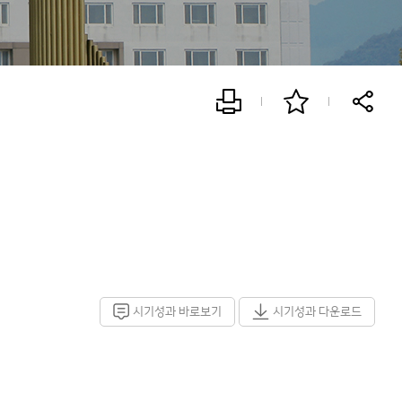
시기성과 바로보기
시기성과 다운로드