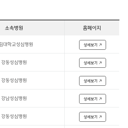
소속병원
홈페이지
림대학교성심병원
상세보기
강동성심병원
상세보기
강동성심병원
상세보기
강남성심병원
상세보기
강동성심병원
상세보기