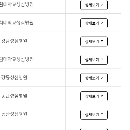
림대학교성심병원
상세보기
림대학교성심병원
상세보기
강남성심병원
상세보기
림대학교성심병원
상세보기
강동성심병원
상세보기
동탄성심병원
상세보기
동탄성심병원
상세보기