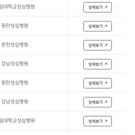
림대학교성심병원
상세보기
동탄성심병원
상세보기
춘천성심병원
상세보기
강남성심병원
상세보기
동탄성심병원
상세보기
강남성심병원
상세보기
림대학교성심병원
상세보기