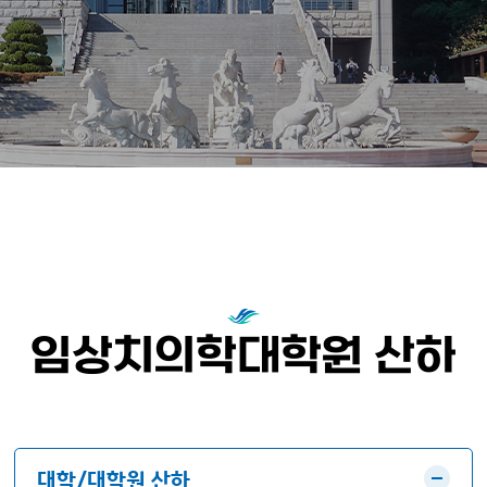
임상치의학대학원 산하
대학/대학원 산하