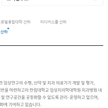
글로벌융합대학 산하
미디어스쿨 산하
 산하
임상연구의 수행, 신약 및 치과 의료기기 개발 및 평가,
기반을 마련하고자 한림대학교 임상치의학대학원 치과병원 내
 및 연구공간을 공동화할 수 있도록 관리·운영하고 있으며,
화에 기여하고 있습니다.