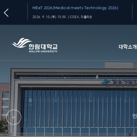
MEeT 2026(Medical meets Technology 2026)
2026. 9. 10.(목) 13:00 ｜COEX, 더플라츠
대학소
인