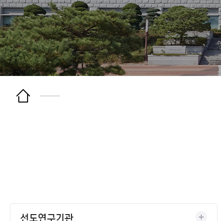
선도연구기관