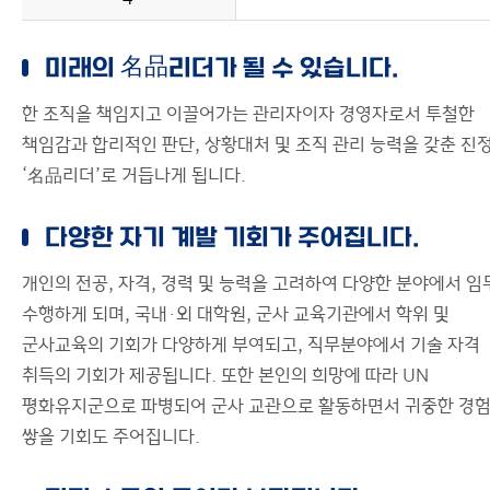
미래의 名品리더가 될 수 있습니다.
한 조직을 책임지고 이끌어가는 관리자이자 경영자로서 투철한
책임감과 합리적인 판단, 상황대처 및 조직 관리 능력을 갖춘 진
‘名品리더’로 거듭나게 됩니다.
다양한 자기 계발 기회가 주어집니다.
개인의 전공, 자격, 경력 및 능력을 고려하여 다양한 분야에서 임
수행하게 되며, 국내·외 대학원, 군사 교육기관에서 학위 및
군사교육의 기회가 다양하게 부여되고, 직무분야에서 기술 자격
취득의 기회가 제공됩니다. 또한 본인의 희망에 따라 UN
평화유지군으로 파병되어 군사 교관으로 활동하면서 귀중한 경
쌓을 기회도 주어집니다.