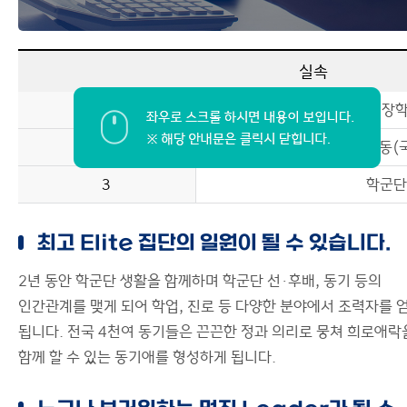
실속
1
장
2
대외활동(
3
학군단
최고 Elite 집단의 일원이 될 수 있습니다.
2년 동안 학군단 생활을 함께하며 학군단 선·후배, 동기 등의
인간관계를 맺게 되어 학업, 진로 등 다양한 분야에서 조력자를 
됩니다. 전국 4천여 동기들은 끈끈한 정과 의리로 뭉쳐 희로애락
함께 할 수 있는 동기애를 형성하게 됩니다.