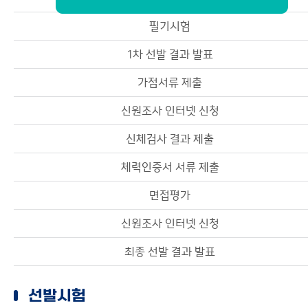
필기시험
1차 선발 결과 발표
가점서류 제출
신원조사 인터넷 신청
신체검사 결과 제출
체력인증서 서류 제출
면접평가
신원조사 인터넷 신청
최종 선발 결과 발표
선발시험