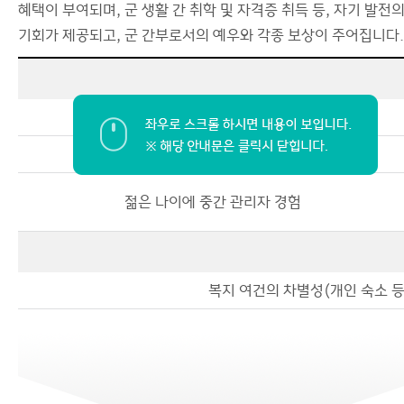
혜택이 부여되며, 군 생활 간 취학 및 자격증 취득 등, 자기 발전
기회가 제공되고, 군 간부로서의 예우와 각종 보상이 주어집니다.
장교라는 명예와 자부심
대면 보고, 브리핑 능력 향상
젊은 나이에 중간 관리자 경험
복지 여건의 차별성(개인 숙소 등