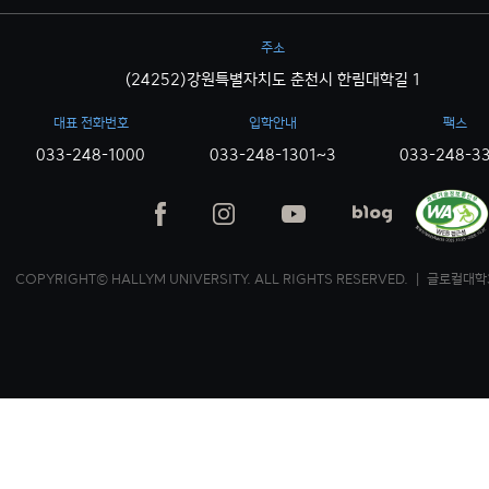
주소
(24252)강원특별자치도 춘천시 한림대학길 1
대표 전화번호
입학안내
팩스
033-248-1000
033-248-1301~3
033-248-3
COPYRIGHT© HALLYM UNIVERSITY. ALL RIGHTS RESERVED. ｜ 글로컬대