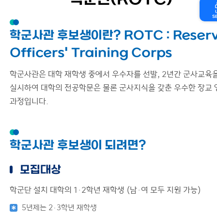
학군단(ROTC)
S
학군사관 후보생이란? ROTC : Reser
Officers' Training Corps
학군사관은 대학 재학생 중에서 우수자를 선발, 2년간 군사교육
실시하여 대학의 전공학문은 물론 군사지식을 갖춘 우수한 장교 
과정입니다.
학군사관 후보생이 되려면?
모집대상
학군단 설치 대학의 1·2학년 재학생 (남·여 모두 지원 가능)
5년제는 2·3학년 재학생