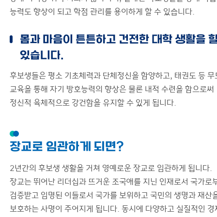
능력도 향상이 되고 학점 관리를 용이하게 할 수 있습니다.
몸과 마음이 튼튼하고 건전한 대학 생활을 할
있습니다.
후보생들은 평소 기초체력과 단체정신을 함양하고, 태권도 등 무
교육을 통해 자기 방호능력의 향상은 물론 내적 수련을 함으로써
정신적 육체적으로 강건함을 유지할 수 있게 됩니다.
장교로 임관하게 되면?
2년간의 후보생 생활을 거쳐 영예로운 장교로 임관하게 됩니다.
장교는 뛰어난 리더십과 뜨거운 조국애를 지닌 인재로서 국가로
검증받고 임명된 이들로서 국가를 보위하고 국민의 생명과 재산
보호하는 사명이 주어지게 됩니다. 동시에 다양하고 실질적인 경