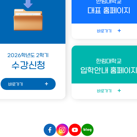
한림대학교
대표 홈페이지
바로가기
2026학년도 2학기
한림대학교
수강신청
입학안내 홈페이
바로가기
바로가기