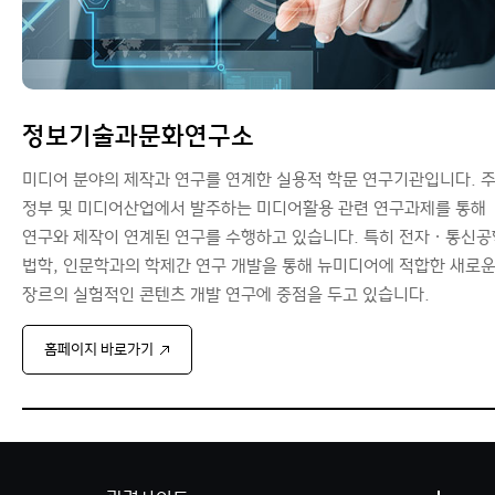
정보기술과문화연구소
미디어 분야의 제작과 연구를 연계한 실용적 학문 연구기관입니다. 
정부 및 미디어산업에서 발주하는 미디어활용 관련 연구과제를 통해
연구와 제작이 연계된 연구를 수행하고 있습니다. 특히 전자ㆍ통신공
법학, 인문학과의 학제간 연구 개발을 통해 뉴미디어에 적합한 새로
장르의 실험적인 콘텐츠 개발 연구에 중점을 두고 있습니다.
홈페이지 바로가기