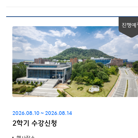
진행예
2026.08.10 ~ 2026.08.14
2학기 수강신청