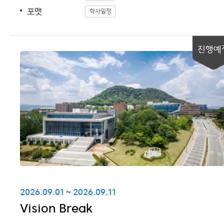
포맷
학사일정
진행예
2026.09.01 ~ 2026.09.11
Vision Break