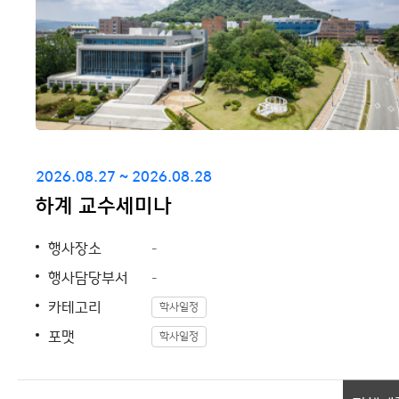
2026.08.27 ~ 2026.08.28
하계 교수세미나
행사장소
-
행사담당부서
-
카테고리
학사일정
포맷
학사일정