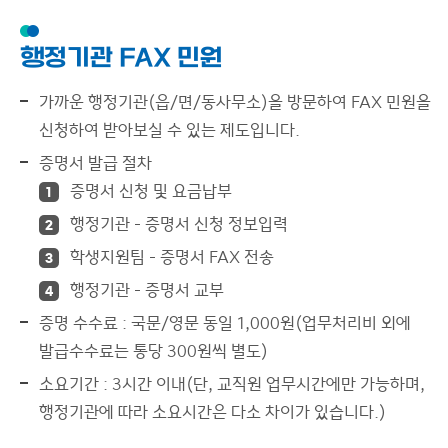
행정기관 FAX 민원
가까운 행정기관(읍/면/동사무소)을 방문하여 FAX 민원을
신청하여 받아보실 수 있는 제도입니다.
증명서 발급 절차
증명서 신청 및 요금납부
1
행정기관 - 증명서 신청 정보입력
2
학생지원팀 - 증명서 FAX 전송
3
행정기관 - 증명서 교부
4
증명 수수료 : 국문/영문 동일 1,000원(업무처리비 외에
발급수수료는 통당 300원씩 별도)
소요기간 : 3시간 이내(단, 교직원 업무시간에만 가능하며,
행정기관에 따라 소요시간은 다소 차이가 있습니다.)