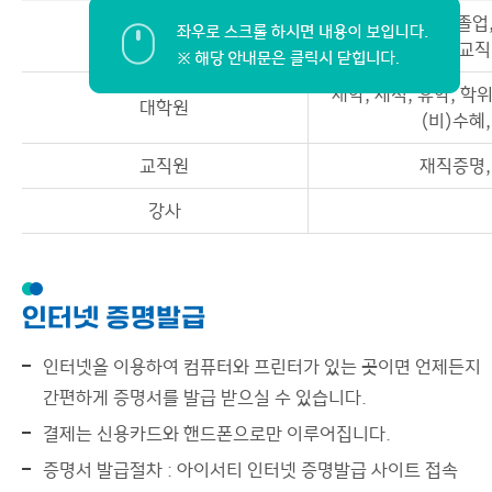
재학, 제적, 휴학, 졸업
대학
수혜, 교직
재학, 제적, 휴학, 학
대학원
(비)수혜
교직원
재직증명,
강사
인터넷 증명발급
인터넷을 이용하여 컴퓨터와 프린터가 있는 곳이면 언제든지
간편하게 증명서를 발급 받으실 수 있습니다.
결제는 신용카드와 핸드폰으로만 이루어집니다.
증명서 발급절차 : 아이서티 인터넷 증명발급 사이트 접속