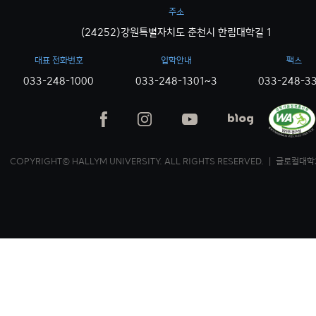
주소
(24252)강원특별자치도 춘천시 한림대학길 1
대표 전화번호
입학안내
팩스
033-248-1000
033-248-1301~3
033-248-3
COPYRIGHT© HALLYM UNIVERSITY. ALL RIGHTS RESERVED. ｜ 글로컬대