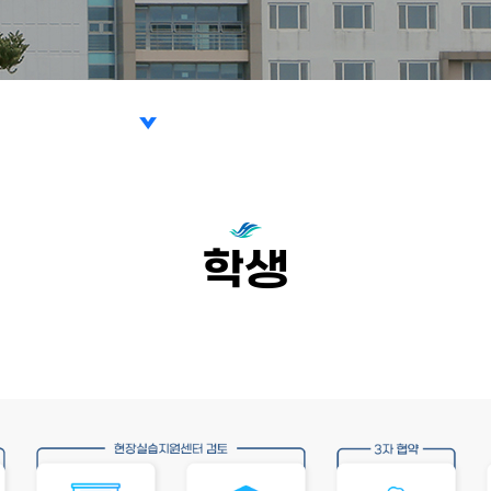
프로세스
학생