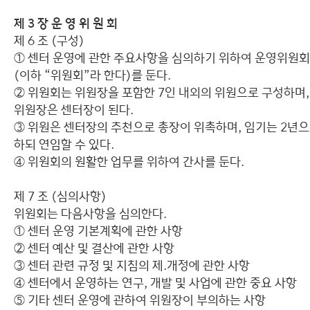
제 3 장 운 영 위 원 회
제 6 조 (구성)
① 센터 운영에 관한 주요사항을 심의하기 위하여 운영위원회
(이하 “위원회”라 한다)를 둔다.
② 위원회는 위원장을 포함한 7인 내외의 위원으로 구성하며,
위원장은 센터장이 된다.
③ 위원은 센터장의 추천으로 총장이 위촉하며, 임기는 2년
하되 연임할 수 있다.
④ 위원회의 원활한 업무를 위하여 간사를 둔다.
제 7 조 (심의사항)
위원회는 다음사항을 심의한다.
① 센터 운영 기본계획에 관한 사항
② 센터 예산 및 결산에 관한 사항
③ 센터 관련 규정 및 지침의 제.개정에 관한 사항
④ 센터에서 운영하는 연구, 개발 및 사업에 관한 중요 사항
⑤ 기타 센터 운영에 관하여 위원장이 부의하는 사항