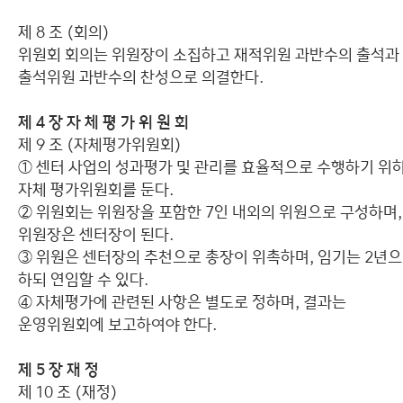
제 8 조 (회의)
위원회 회의는 위원장이 소집하고 재적위원 과반수의 출석과
출석위원 과반수의 찬성으로 의결한다.
제 4 장 자 체 평 가 위 원 회
제 9 조 (자체평가위원회)
① 센터 사업의 성과평가 및 관리를 효율적으로 수행하기 위
자체 평가위원회를 둔다.
② 위원회는 위원장을 포함한 7인 내외의 위원으로 구성하며,
위원장은 센터장이 된다.
③ 위원은 센터장의 추천으로 총장이 위촉하며, 임기는 2년
하되 연임할 수 있다.
④ 자체평가에 관련된 사항은 별도로 정하며, 결과는
운영위원회에 보고하여야 한다.
제 5 장 재 정
제 10 조 (재정)