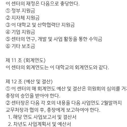
이 센터의 재정은 다음으로 충당한다.
① 정부 지원금
② 지자체 지원금
③ 이 대학교 및 산학협력단 지원금
④ 기업 지원금
⑤ 센터의 연구, 개발 및 사업 활동을 통한 수익금
⑥ 기타 보조금
제 11 조 (회계연도)
이 센터의 회계연도는 이 대학교의 회계연도와 같다.
제 12 조 (예산 및 결산)
① 이 센터의 매 회계연도 예산 및 결산은 위원회의 심의를 거
총장의 승인을 받아야 한다.
② 센터장은 다음 각 호의 내용을 다음 사업연도 2월말까지
교무처장과 협의 후, 총장에게 보고하여야 한다.
1. 해당 연도 사업보고서 및 결산서
2. 차년도 사업계획서 및 예산서