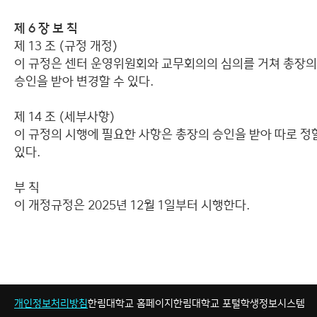
제 6 장 보 칙
제 13 조 (규정 개정)
이 규정은 센터 운영위원회와 교무회의의 심의를 거쳐 총장의
승인을 받아 변경할 수 있다.
제 14 조 (세부사항)
이 규정의 시행에 필요한 사항은 총장의 승인을 받아 따로 정
있다.
부 칙
이 개정규정은 2025년 12월 1일부터 시행한다.
개인정보처리방침
한림대학교 홈페이지
한림대학교 포털
학생정보시스템