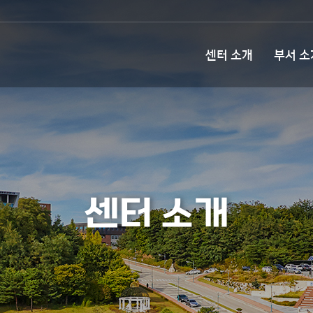
센터 소개
부서 소
센터 소개