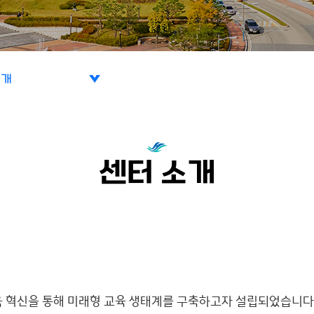
소개
소개
센터 소개
사업
구성
교수진
 혁신을 통해 미래형 교육 생태계를 구축하고자 설립되었습니다
규정