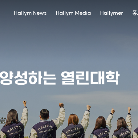
Hallym News
Hallym Media
Hallymer
홍
양성하는 열린대학