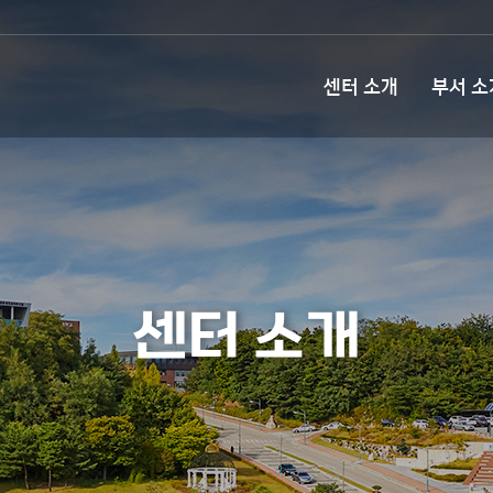
센터 소개
부서 소
센터 소개