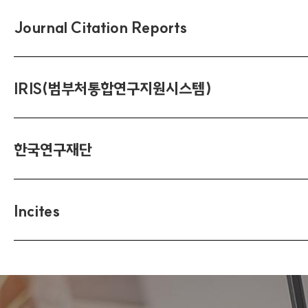
Journal Citation Reports
IRIS(범부처통합연구지원시스템)
한국연구재단
Incites