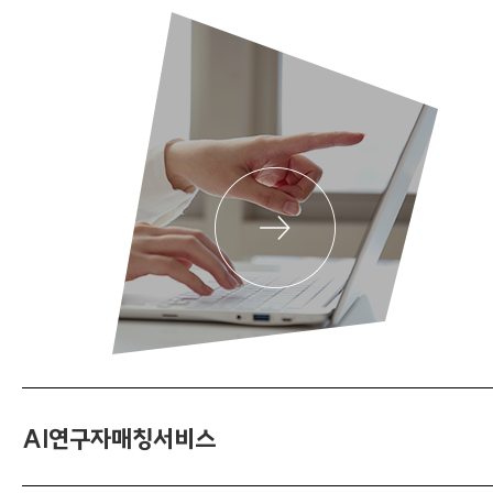
AI연구자매칭서비스