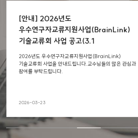
[안내] 2026년도
우수연구자교류지원사업(BrainLink)
기술교류회 사업 공고(3.1
2026년도 우수연구자교류지원사업(BrainLink)
기술교류회 사업을 안내드립니다.교수님들의 많은 관심과
참여를 부탁드립니다.
2026-03-23