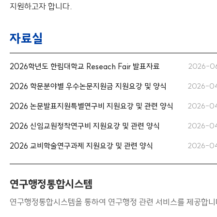
지원하고자 합니다.
자료실
2026학년도 한림대학교 Reseach Fair 발표자료
2026-0
2026 학문분야별 우수논문지원금 지원요강 및 양식
2026-0
2026 논문발표지원특별연구비 지원요강 및 관련 양식
2026-0
2026 신임교원정착연구비 지원요강 및 관련 양식
2026-0
2026 교비학술연구과제 지원요강 및 관련 양식
2026-0
연구행정통합시스템
연구행정통합시스템을 통하여 연구행정 관련 서비스를 제공합니