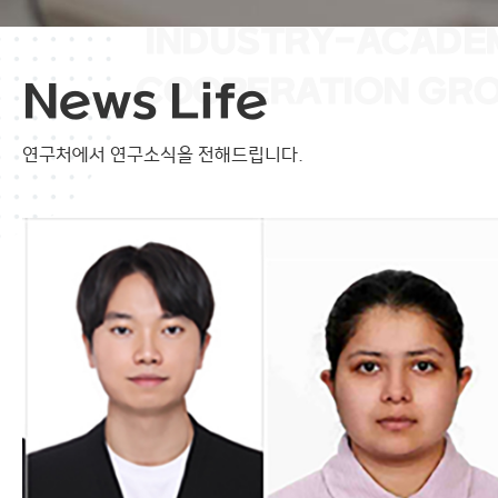
News Life
연구처에서
연구소식을 전해드립니다.