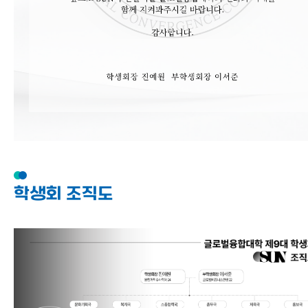
학생회 조직도