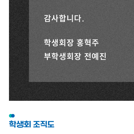
학생회 조직도