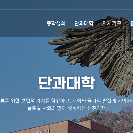
총학생회
단과대학
자치기구
단과대학
류를 위한 보편적 가치를 함양하고, 사회와 국가의 발전에 기여하
글로벌 사회와 함께 성장하는 선진인재