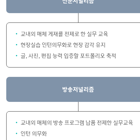
신문저널리즘
교내외 매체 게재를 전제로 한 실무 교육
현장실습 인턴의무화로 현장 감각 유지
글, 사진, 편집 능력 입증할 포트폴리오 축적
방송저널리즘
교내외 매체의 방송 프로그램 납품 전제한 실무교육
인턴 의무화