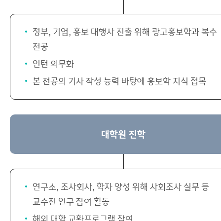
정부, 기업, 홍보 대행사 진출 위해 광고홍보학과 복수
전공
인턴 의무화
본 전공의 기사 작성 능력 바탕에 홍보학 지식 접목
대학원 진학
연구소, 조사회사, 학자 양성 위해 사회조사 실무 등
교수진 연구 참여 활동
해외 대학 교환프로그램 참여