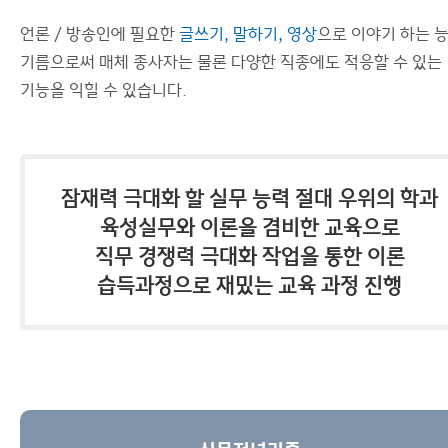
연구소
언론 / 방송인에 필요한
글쓰기, 말하기, 영상
으로 이야기 하는 
이용안내
기름으로써 매체 종사자는 물론 다양한 직종에도 적응할 수 있는
기능을 익힐 수 있습니다.
잠재력 극대화 할 실무 능력 절대 우위의 학과
육성실무와 이론을 겸비한 교육으로
직무 경쟁력 극대화 작업을 통한 이론
습득과정으로 재밌는 교육 과정 진행