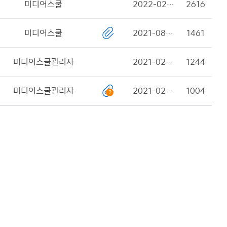
미디어스쿨
2022-02-03
2616
미디어스쿨
2021-08-23
1461
미디어스쿨관리자
2021-02-02
1244
미디어스쿨관리자
2021-02-01
1004
2