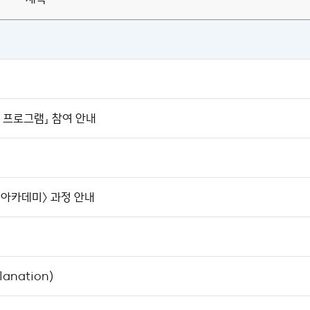
 프로그램」 참여 안내
 아카데미〉 과정 안내
anation)