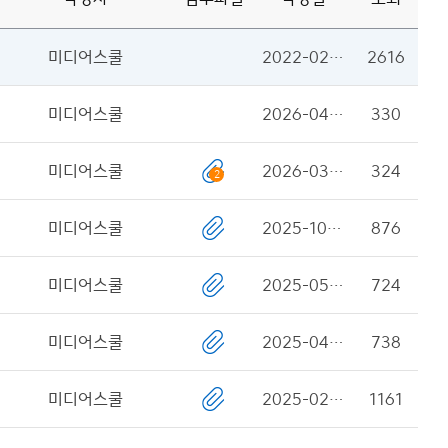
입
력
미디어스쿨
2022-02-03
2616
창
미디어스쿨
2026-04-10
330
미디어스쿨
2026-03-04
324
2
미디어스쿨
2025-10-16
876
미디어스쿨
2025-05-26
724
미디어스쿨
2025-04-09
738
미디어스쿨
2025-02-13
1161