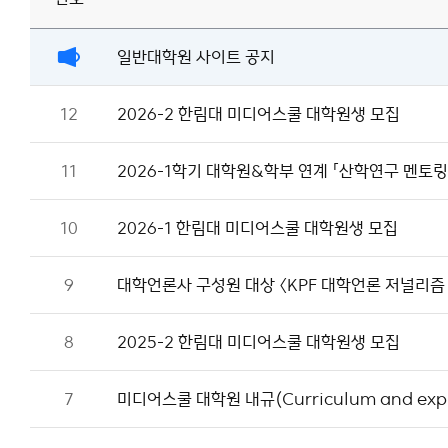
이용안내
일반대학원 사이트 공지
12
2026-2 한림대 미디어스쿨 대학원생 모집
11
2026-1학기 대학원&학부 연계 「산학연구 멘토링
10
2026-1 한림대 미디어스쿨 대학원생 모집
9
대학언론사 구성원 대상 〈KPF 대학언론 저널리즘
8
2025-2 한림대 미디어스쿨 대학원생 모집
7
미디어스쿨 대학원 내규(Curriculum and expl