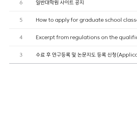
6
일반대학원 사이트 공지
5
How to apply for graduate school class
4
Excerpt from regulations on the qualif
3
수료 후 연구등록 및 논문지도 등록 신청(Applicatio