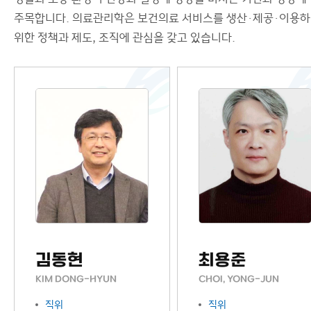
주목합니다. 의료관리학은 보건의료 서비스를 생산·제공·이용
위한 정책과 제도, 조직에 관심을 갖고 있습니다.
김동현
최용준
KIM DONG-HYUN
CHOI, YONG-JUN
직위
직위