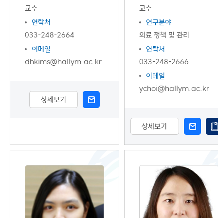
교수
교수
연락처
연구분야
033-248-2664
의료 정책 및 관리
이메일
연락처
dhkims@hallym.ac.kr
033-248-2666
이메일
ychoi@hallym.ac.kr
상세보기
상세보기