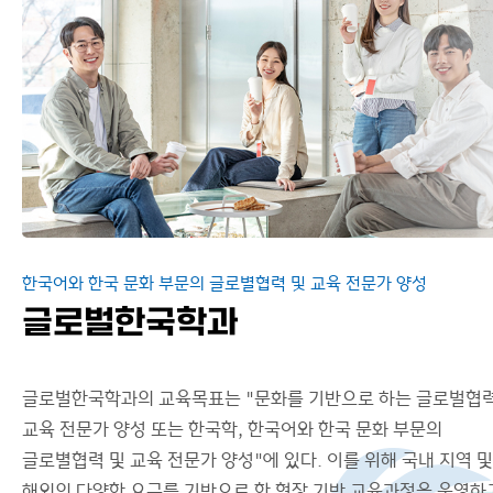
대학원 소식
연구/프로젝트
이용안내
한국어와 한국 문화 부문의 글로별협력 및 교육 전문가 양성
글로벌한국학과
글로벌한국학과의 교육목표는 "문화를 기반으로 하는 글로벌협력
교육 전문가 양성 또는 한국학, 한국어와 한국 문화 부문의
글로별협력 및 교육 전문가 양성"에 있다. 이를 위해 국내 지역 및
해외의 다양한 요구를 기반으로 한 현장 기반 교육과정을 운영하