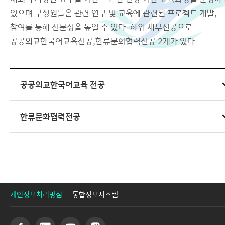
있으며 구성원들은 관련 연구 및 교육에 관련된 프로젝트 개발,
참여를 통해 전문성을 높일 수 있다. 하위 세부전공으로
공공외교한국어교육전공,한류문화협력전공 2개가 있다.
공공외교한국어교육 전공
한류문화협력전공
개인정보처리방침
통합정보시스템