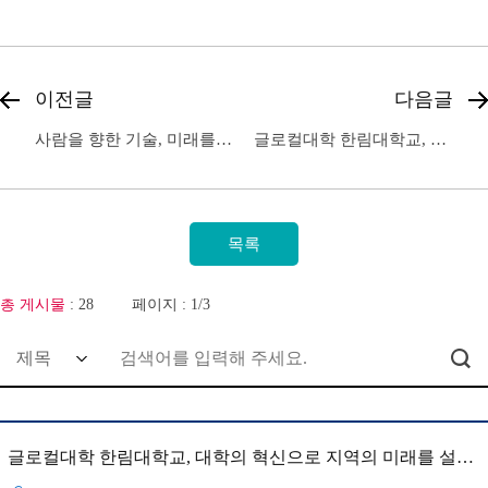
이전글
다음글
사람을 향한 기술, 미래를 향한 한림
글로컬대학 한림대학교, 대학의 혁신으로 지역의 미래를 설계합니다
총 게시물
: 28
페이지 : 1/3
글로컬대학 한림대학교, 대학의 혁신으로 지역의 미래를 설계