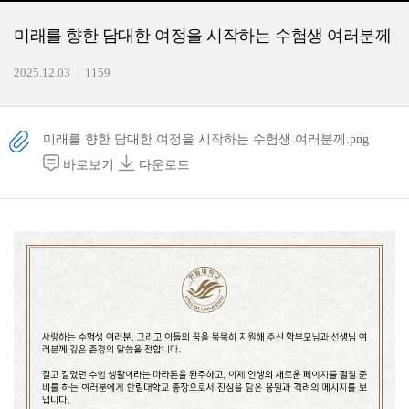
미래를 향한 담대한 여정을 시작하는 수험생 여러분께
2025.12.03
1159
미래를 향한 담대한 여정을 시작하는 수험생 여러분께.png
바로보기
다운로드