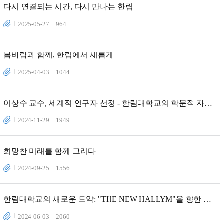
다시 연결되는 시간, 다시 만나는 한림
2025-05-27
964
봄바람과 함께, 한림에서 새롭게
2025-04-03
1044
이상수 교수, 세계적 연구자 선정 - 한림대학교의 학문적 자부
심
2024-11-29
1949
희망찬 미래를 함께 그리다
2024-09-25
1556
한림대학교의 새로운 도약: "THE NEW HALLYM"을 향한 우
리의 여정
2024-06-03
2060