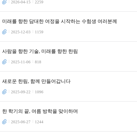
합니다
2026-04-15
2259
미래를 향한 담대한 여정을 시작하는 수험생 여러분께
2025-12-03
1159
사람을 향한 기술, 미래를 향한 한림
2025-11-06
818
새로운 한림, 함께 만들어갑니다
2025-09-22
1096
한 학기의 끝, 여름 방학을 맞이하며
2025-06-27
1244