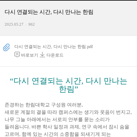
다시 연결되는 시간, 다시 만나는 한림
2025.05.27
962
다시 연결되는 시간, 다시 만나는 한림.pdf
바로보기
다운로드
“다시 연결되는 시간, 다시 만나는
한림
”
존경하는 한림대학교 구성원 여러분
,
새로운 계절의 결을 따라 캠퍼스에는 생기와 웃음이 번지고
,
나무 그늘 아래에서는 서로의
안부를 묻는 소리가
들려옵니다
.
바쁜 학사 일정과 과제
,
연구 속에서 잠시 숨을
고르며
,
함께 있는 시간의 소중함을 되새기게 되는