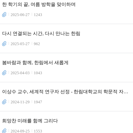
한 학기의 끝, 여름 방학을 맞이하며
2025-06-27
1243
다시 연결되는 시간, 다시 만나는 한림
2025-05-27
962
봄바람과 함께, 한림에서 새롭게
2025-04-03
1043
이상수 교수, 세계적 연구자 선정 - 한림대학교의 학문적 자부
심
2024-11-29
1947
희망찬 미래를 함께 그리다
2024-09-25
1553