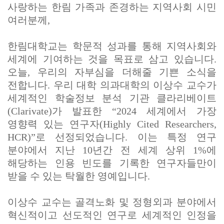
사랑하는 한림 가족과 존경하는 지역사회 시민
여러분께,
한림대학교는 학문적 성과를 통해 지역사회와
세계에 기여하는 것을 목표로 삼고 있습니다.
오늘, 우리의 자부심을 더해줄 기쁜 소식을
전합니다. 우리 대학 의과대학의 이상수 교수가
세계적인 학술정보 분석 기관 클라리베이트
(Clarivate)가 발표한 “2024 세계에서 가장
영향력 있는 연구자(Highly Cited Researchers,
HCR)”로 선정되었습니다. 이는 특정 연구
분야에서 지난 10년간 전 세계 상위 1%에
해당하는 인용 빈도를 기록한 연구자들만이
받을 수 있는 탁월한 영예입니다.
이상수 교수는 골격노화 및 정형외과 분야에서
혁신적이고 선도적인 연구로 세계적인 인정을