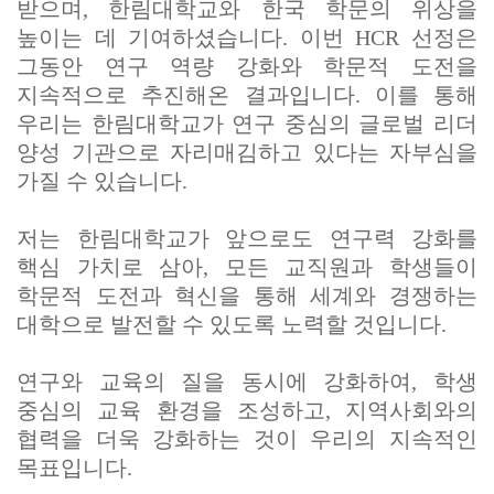
받으며, 한림대학교와 한국 학문의 위상을
높이는 데 기여하셨습니다. 이번 HCR 선정은
그동안 연구 역량 강화와 학문적 도전을
지속적으로 추진해온 결과입니다. 이를 통해
우리는 한림대학교가 연구 중심의 글로벌 리더
양성 기관으로 자리매김하고 있다는 자부심을
가질 수 있습니다.
저는 한림대학교가 앞으로도 연구력 강화를
핵심 가치로 삼아, 모든 교직원과 학생들이
학문적 도전과 혁신을 통해 세계와 경쟁하는
대학으로 발전할 수 있도록 노력할 것입니다.
연구와 교육의 질을 동시에 강화하여, 학생
중심의 교육 환경을 조성하고, 지역사회와의
협력을 더욱 강화하는 것이 우리의 지속적인
목표입니다.