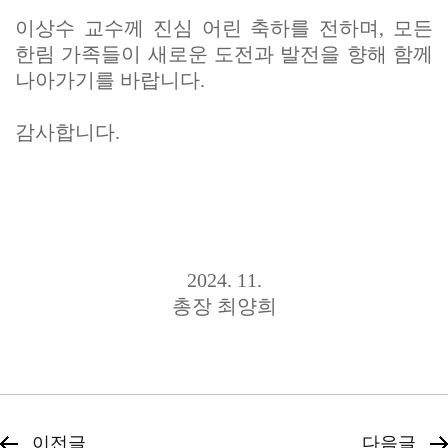
이상수 교수께 진심 어린 축하를 전하며, 모든
한림 가족들이 새로운 도전과 발전을 향해 함께
나아가기를 바랍니다.
감사합니다.
2024. 11.
총장 최양희
이전글
다음글