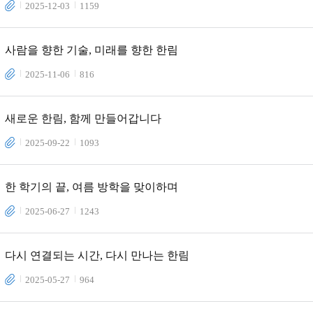
2025-12-03
1159
사람을 향한 기술, 미래를 향한 한림
2025-11-06
816
새로운 한림, 함께 만들어갑니다
2025-09-22
1093
한 학기의 끝, 여름 방학을 맞이하며
2025-06-27
1243
다시 연결되는 시간, 다시 만나는 한림
2025-05-27
964