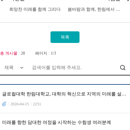
희망찬 미래를 함께 그리다
봄바람과 함께, 한림에서 새롭게
총 게시물
: 28
페이지 : 1/3
글로컬대학 한림대학교, 대학의 혁신으로 지역의 미래를 설계
합니다
2026-04-15
2251
미래를 향한 담대한 여정을 시작하는 수험생 여러분께