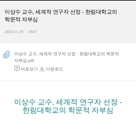
이상수 교수, 세계적 연구자 선정 - 한림대학교의
학문적 자부심
2024.11.29
1947
이상수 교수, 세계적 연구자 선정 - 한림대학교의 학문적
자부심.pdf
바로보기
다운로드
이상수 교수, 세계적 연구자 선정 -
한림대학교의 학문적 자부심