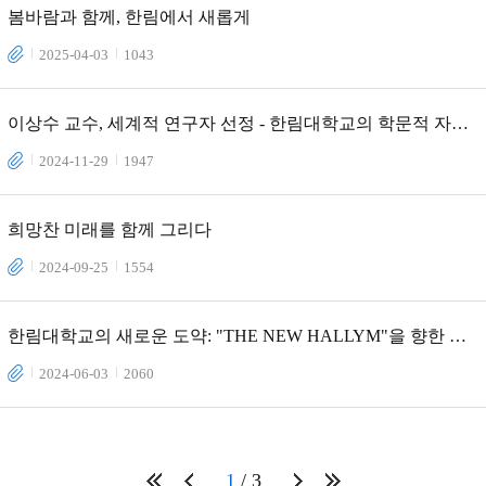
봄바람과 함께, 한림에서 새롭게
2025-04-03
1043
이상수 교수, 세계적 연구자 선정 - 한림대학교의 학문적 자부
심
2024-11-29
1947
희망찬 미래를 함께 그리다
2024-09-25
1554
한림대학교의 새로운 도약: "THE NEW HALLYM"을 향한 우
리의 여정
2024-06-03
2060
1
3