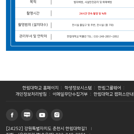
한림대학교 홈페이지
학생정보시스템
한림그룹웨어
개인정보처리방침
이메일무단수집거부
한림대학교 캠퍼스안내
[24252] 강원특별자치도 춘천시 한림대학길1