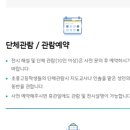
단체관람 / 관람예약
전시 해설 및 단체 관람(10인 이상)은 사전 문의 후 예약하시
바랍니다.
초중고등학생들의 단체관람시 지도교사나 인솔을 맡은 성인
동반을 권합니다.
사전 예약해주시면 휴관일에도 관람 및 전시설명이 가능합니다