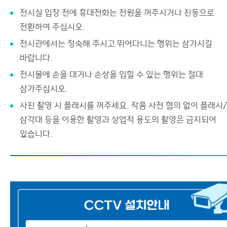
전시실 입장 전에 휴대전화는 전원을 꺼주시거나 진동으로
전환하여 주십시오.
전시관에서는 정숙해 주시고 뛰어다니는 행위는 삼가시길
바랍니다.
전시물에 손을 대거나 손상을 입힐 수 있는 행위는 절대
삼가주십시오.
사진 촬영 시 플래시를 꺼주세요. 작품 사전 협의 없이 플래시/
삼각대 등을 이용한 촬영과 상업적 용도의 촬영은 금지되어
있습니다.