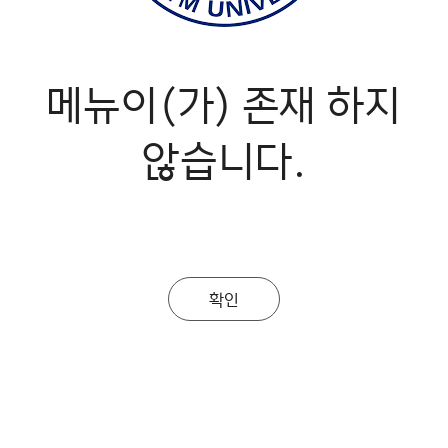
메뉴이(가) 존재 하지
않습니다.