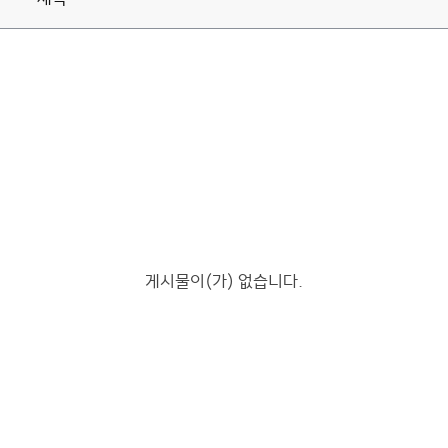
게시물이(가) 없습니다.