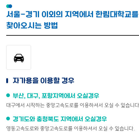
서울-경기 이외의 지역에서 한림대학교를
찾아오시는 방법
자가용을 이용할 경우
부산, 대구, 포항지역에서 오실경우
대구에서 시작하는 중앙고속도로를 이용하셔서 오실 수 있습니다
경기도와 충청북도 지역에서 오실경우
영동고속도로와 중앙고속도로를 이용하셔서 오실 수 있습니다.