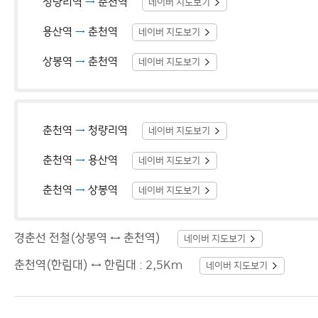
청량리역
→
춘천역
네이버 지도보기
용산역
→
춘천역
네이버 지도보기
상봉역
→
춘천역
네이버 지도보기
춘천역
→
청량리역
네이버 지도보기
춘천역
→
용산역
네이버 지도보기
춘천역
→
상봉역
네이버 지도보기
경춘선 전철(상봉역 ↔ 춘천역)
네이버 지도보기
춘천역(한림대) ↔ 한림대 : 2,5Km
네이버 지도보기