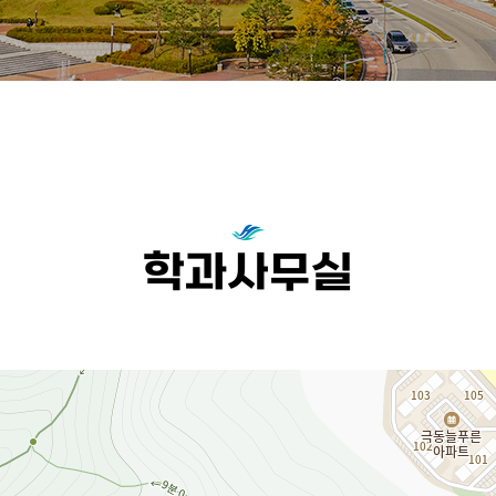
학과사무실