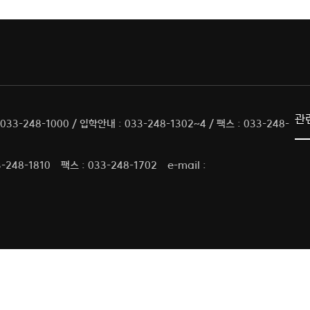
관
33-248-1000 / 입학안내 : 033-248-1302~4 / 팩스 : 033-248-
-248-1810
팩스 : 033-248-1702
e-mail :
.