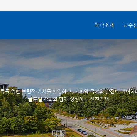
학과소개
교수
류를 위한 보편적 가치를 함양하고, 사회와 국가의 발전에 기여하
글로벌 사회와 함께 성장하는 선진인재