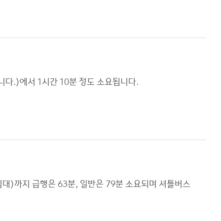
니다.)에서 1시간 10분 정도 소요됩니다.
)까지 급행은 63분, 일반은 79분 소요되며 셔틀버스