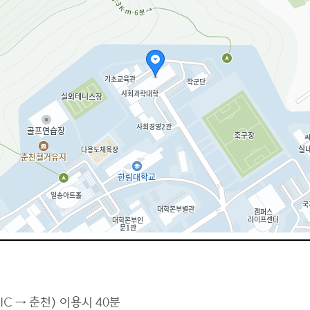
 → 춘천) 이용시 40분