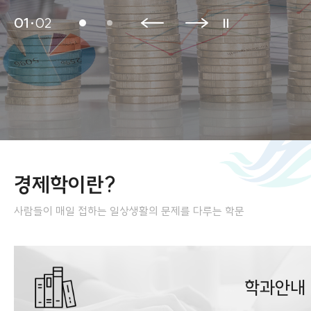
01
02
경제학이란?
사람들이 매일 접하는 일상생활의 문제를 다루는 학문
학과안내