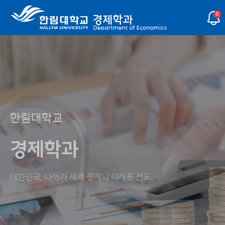
0
한림대학교
한림대학교
한림대학교
한림대학교
한림대학교
한림대학교
경제학과
경제학과
경제학과
경제학과
경제학과
경제학과
대한민국, 나아가 세계 경제의 미래를 선도
대한민국, 나아가 세계 경제의 미래를 선도
대한민국, 나아가 세계 경제의 미래를 선도
대한민국, 나아가 세계 경제의 미래를 선도
대한민국, 나아가 세계 경제의 미래를 선도
대한민국, 나아가 세계 경제의 미래를 선도