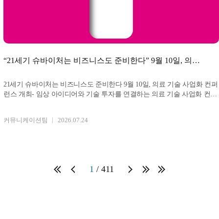
“21세기 슈바이처는 비즈니스도 준비한다” 9월 10일, 의료
기술 사업화 컨퍼런스 개최
21세기 슈바이처는 비즈니스도 준비한다 9월 10일, 의료 기술 사업화 컨퍼
런스 개최- 임상 아이디어와 기술 투자를 연결하는 의료 기술 사업화 컨퍼
런스 MEeT 2026 첫
커뮤니케이션팀
2026.07.24
1
411