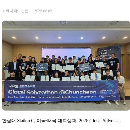
구축을 통한 해외
커뮤니케이션팀
2026.08.05
한림대 Station C, 미국·태국 대학생과 ‘2026 Glocal Solve-a-
tho