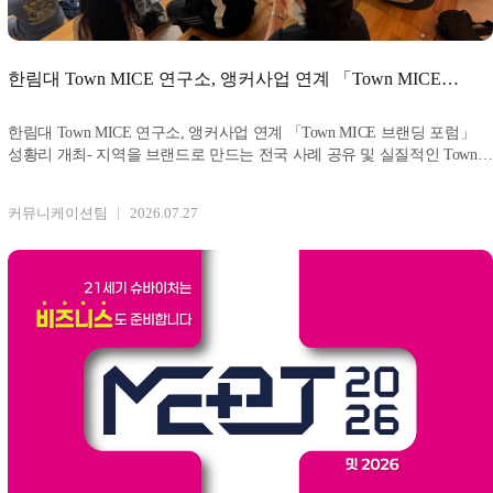
한림대 Town MICE 연구소, 앵커사업 연계 「Town MICE
브랜딩 포럼」 성황리
한림대 Town MICE 연구소, 앵커사업 연계 「Town MICE 브랜딩 포럼」
성황리 개최- 지역을 브랜드로 만드는 전국 사례 공유 및 실질적인 Town
MICE 방안 논의 사
커뮤니케이션팀
2026.07.27