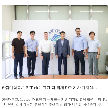
한림대학교, ‘1EdTech 대표단’과 국제표준 기반 디지털
교육 협력 논의
한림대학교, 1EdTech 대표단 과 국제표준 기반 디지털 교육 협력 논의- KE
LI TAMS 연계 가능성 및 단계적 추진 방안 협의- 디지털 자격증명 생태계