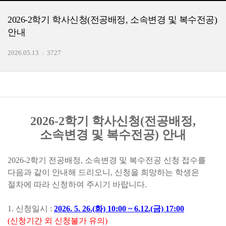
2026-2학기 학사신청(전공배정, 소속변경 및 복수전공)
안내
2026.05.13
3727
2026-2학기 학사신청
(
전공배정
,
소속변경 및
복수전공
) 안내
2026-2학기 전공배정, 소속변경 및 복수전공 신청 접수를
다음과 같이 안내해 드리오니, 신청을 희망하는 학생은
절차에 따라 신청하여 주시기 바랍니다.
1. 신청일시 :
2026. 5. 26.(화) 10:00 ~ 6.12.(금) 17:00
(신청기간 외 신청불가 유의)