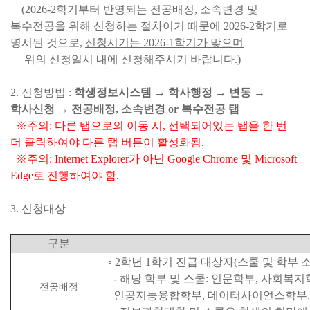
(2026-2학기부터 반영되는 전공배정, 소속변경 및
복수전공을 위해 신청하는 절차이기 때문에 2026-2학기로
명시된 것으로,
신청시기는 2026-1학기가 맞으며
위의
신청일시 내에 신청
해주시기 바랍니다.)
2. 신청방법 :
학생정보시스템 → 학사행정 → 변동 →
학사신청 → 전공배정, 소속변경 or 복수전공 탭
※주의: 다른 탭으로의 이동 시, 선택되어있는 탭을 한 번
더 클릭하여야 다른 탭 버튼이 활성화됨.
※주의: Internet Explorer가 아닌 Google Chrome 및 Microsoft
Edge로 진행하여야 함.
3. 신청대상
구분
◦ 2학년 1학기 진급 대상자(스쿨 및 학부 
- 해당 학부 및 스쿨: 인문학부, 사회
전공배정
인공지능융합학부, 데이터사이언스학부, 