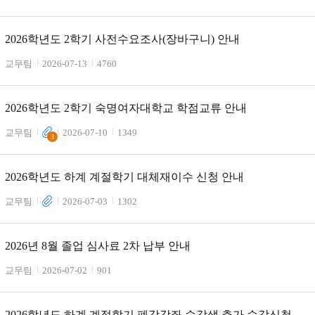
2026학년도 2학기 사전수요조사(장바구니) 안내
교무팀
2026-07-13
4760
2026학년도 2학기 숙명여자대학교 학점교류 안내
교무팀
2026-07-10
1349
3
2026학년도 하계 계절학기 대체재이수 신청 안내
교무팀
2026-07-03
1302
2026년 8월 졸업 심사료 2차 납부 안내
교무팀
2026-07-02
901
2026학년도 하계 계절학기 폐강강좌 수강생 추가 수강신청 안