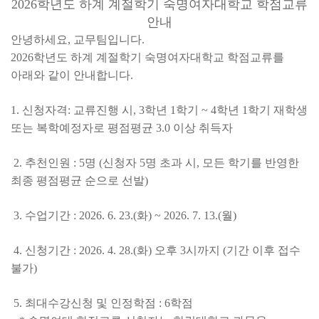
2026학년도 하계 계절학기 숙명여자대학교 학점교류
안내
안녕하세요, 교무팀입니다.
2026학년도 하계 계절학기 숙명여자대학교 학점교류를
아래와 같이 안내합니다.
1. 신청자격: 교류진행 시, 3학년 1학기 ~ 4학년 1학기 재학생
또는 복학예정자로 평점평균 3.0 이상 취득자
2. 추천인원 : 5명 (신청자 5명 초과 시, 모든 학기를 반영한
최종 평점평균 순으로 선발)
3. 수업기간 : 2026. 6. 23.(화) ~ 2026. 7. 13.(월)
4. 신청기간 : 2026. 4. 28.(화) 오후 3시까지 (기간 이후 접수
불가)
5. 최대수강신청 및 인정학점 : 6학점