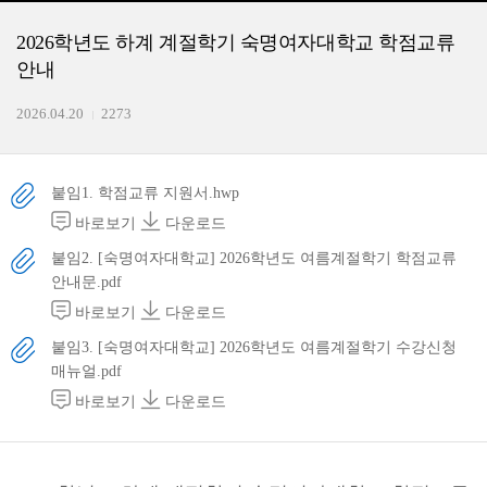
2026학년도 하계 계절학기 숙명여자대학교 학점교류
안내
2026.04.20
2273
붙임1. 학점교류 지원서.hwp
바로보기
다운로드
붙임2. [숙명여자대학교] 2026학년도 여름계절학기 학점교류
안내문.pdf
바로보기
다운로드
붙임3. [숙명여자대학교] 2026학년도 여름계절학기 수강신청
매뉴얼.pdf
바로보기
다운로드