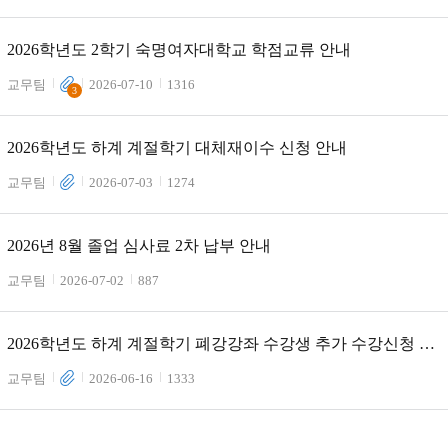
2026학년도 2학기 숙명여자대학교 학점교류 안내
교무팀
2026-07-10
1316
3
2026학년도 하계 계절학기 대체재이수 신청 안내
교무팀
2026-07-03
1274
2026년 8월 졸업 심사료 2차 납부 안내
교무팀
2026-07-02
887
2026학년도 하계 계절학기 폐강강좌 수강생 추가 수강신청 안
내
교무팀
2026-06-16
1333