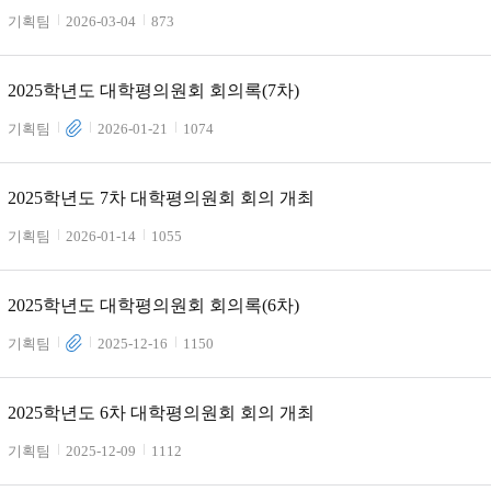
기획팀
2026-03-04
873
2025학년도 대학평의원회 회의록(7차)
기획팀
2026-01-21
1074
2025학년도 7차 대학평의원회 회의 개최
기획팀
2026-01-14
1055
2025학년도 대학평의원회 회의록(6차)
기획팀
2025-12-16
1150
2025학년도 6차 대학평의원회 회의 개최
기획팀
2025-12-09
1112