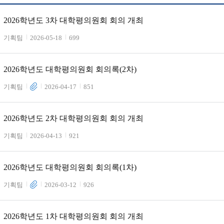
2026학년도 3차 대학평의원회 회의 개최
기획팀
2026-05-18
699
2026학년도 대학평의원회 회의록(2차)
기획팀
2026-04-17
851
2026학년도 2차 대학평의원회 회의 개최
기획팀
2026-04-13
921
2026학년도 대학평의원회 회의록(1차)
기획팀
2026-03-12
926
2026학년도 1차 대학평의원회 회의 개최