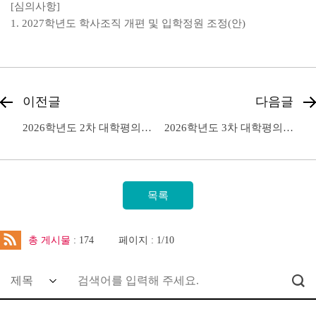
[심의사항]
1. 2027학년도 학사조직 개편 및 입학정원 조정(안)
이전글
다음글
2026학년도 2차 대학평의원회 회의 개최
2026학년도 3차 대학평의원회 회의 개최
총 게시물
: 174
페이지 : 1/10