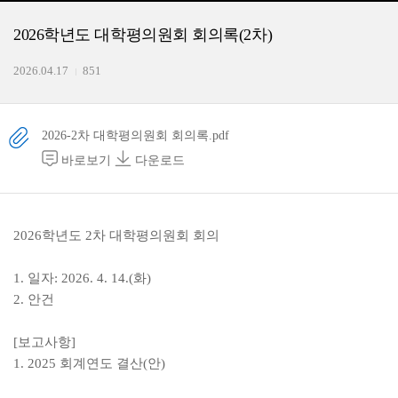
2026학년도 대학평의원회 회의록(2차)
2026.04.17
851
2026-2차 대학평의원회 회의록.pdf
바로보기
다운로드
2026학년도 2차 대학평의원회 회의
1. 일자: 2026. 4
. 14
.(화)
2. 안건
[보고사항
]
1. 2025 회계연도 결산(안)