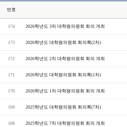
번호
174
2026학년도 3차 대학평의원회 회의 개최
173
2026학년도 대학평의원회 회의록(2차)
172
2026학년도 2차 대학평의원회 회의 개최
171
2026학년도 대학평의원회 회의록(1차)
170
2026학년도 1차 대학평의원회 회의 개최
169
2025학년도 대학평의원회 회의록(7차)
168
2025학년도 7차 대학평의원회 회의 개최