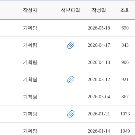
작성자
첨부파일
작성일
조회
기획팀
2026-05-18
690
기획팀
2026-04-17
843
기획팀
2026-04-13
906
기획팀
2026-03-12
921
기획팀
2026-03-04
867
기획팀
2026-01-21
1073
기획팀
2026-01-14
1049