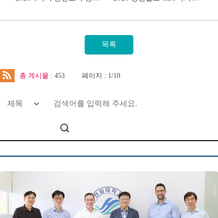
총 게시물
: 453
페이지 : 1/10