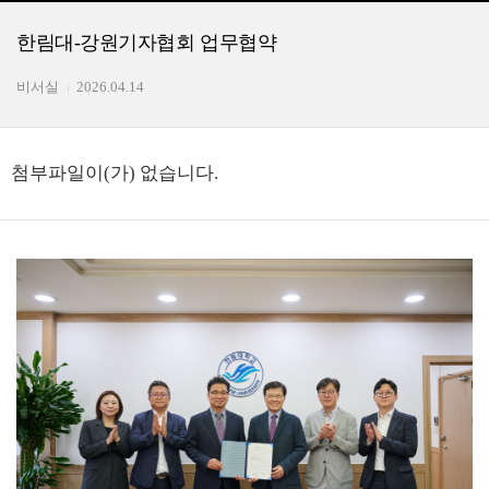
한림대-강원기자협회 업무협약
비서실
2026.04.14
첨부파일이(가) 없습니다.