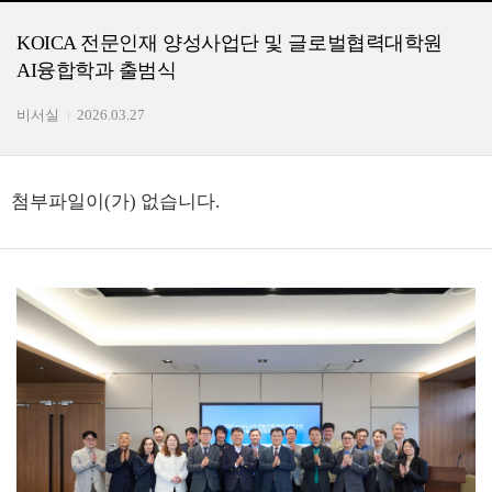
KOICA 전문인재 양성사업단 및 글로벌협력대학원
AI융합학과 출범식
비서실
2026.03.27
첨부파일이(가) 없습니다.