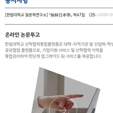
공지사항
[한림대학교 일본학연구소] 『翰林日本學』 제47집 (25/10/31 마감, 12/31 발간
2025-0
온라인 논문투고
한림대학교 산학협력통합플랫폼은 대학-지역기관 및 산업체-학
공유협업 플랫폼으로, 기업지원 서비스 및 산학협력 이력을
통합관리하여 한단계 업그레이드 된 서비스를 제공합니다.