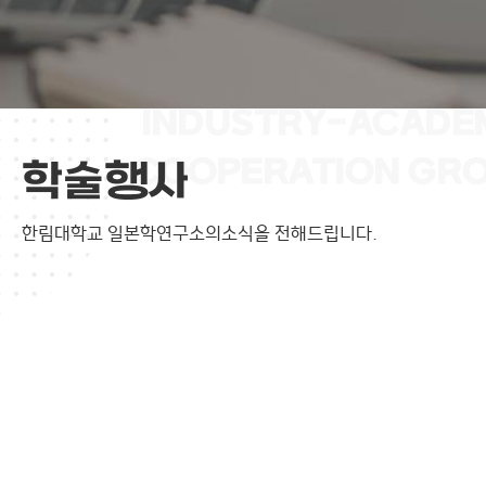
학술행사
한림대학교 일본학연구소의
소식을 전해드립니다.