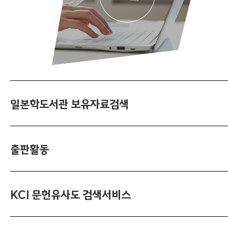
일본학도서관 보유자료검색
출판활동
KCI 문헌유사도 검색서비스