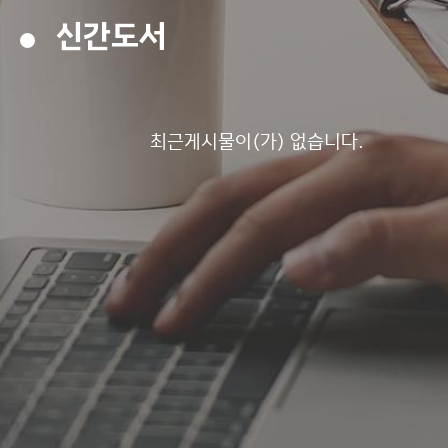
신간도서
최근게시물이(가) 없습니다.