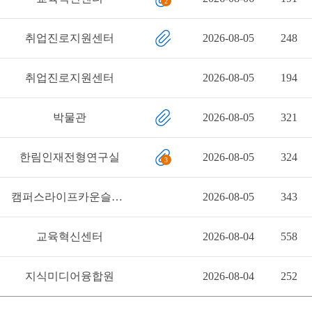
2
취업진로지원센터
2026-08-05
248
취업진로지원센터
2026-08-05
194
박물관
2026-08-05
321
한림인재전형연구실
2026-08-05
324
3
캠퍼스라이프카운슬링센터
2026-08-05
343
교육혁신센터
2026-08-04
558
지식미디어융합원
2026-08-04
252