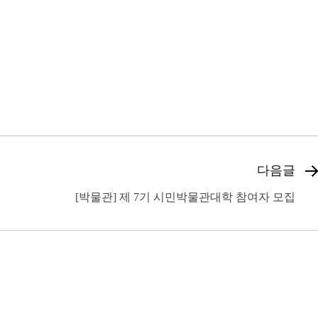
다음글
[박물관] 제 7기 시민박물관대학 참여자 모집