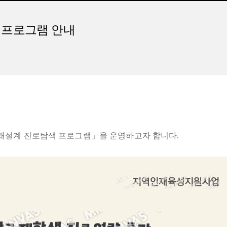
색 프로그램 안내
미래설계 진로탐색 프로그램」을 운영하고자 합니다.