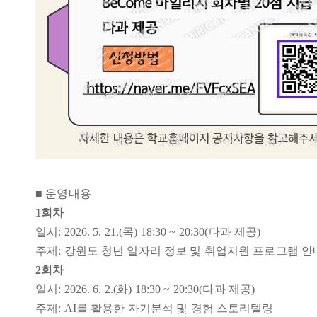
■
운영내용
1
회차
일시: 2026. 5. 21.(목
) 18:30 ~ 20:30(다과 제공)
주제:
강원도 청년 일자리 정보 및 취업지원 프로그램 안
2
회차
일시: 2026. 6. 2.(
화
) 18:30 ~ 20:30(다과 제공)
주제: AI를 활용한 자기분석 및 경험 스토리텔링