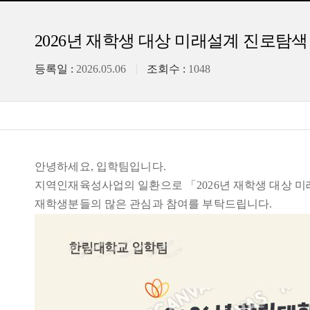
2026년 재학생 대상 미래설계 진로탐
등록일 :
2026.05.06
조회수 :
1048
안녕하세요, 입학팀입니다.
지역인재육성사업의 일환으로 「2026년 재학생 대상 
재학생분들의 많은 관심과 참여를 부탁드립니다.