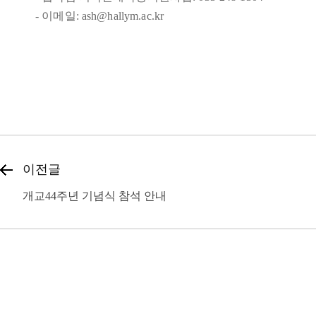
- 이메일:
ash@hallym.ac.kr
이전글
개교44주년 기념식 참석 안내