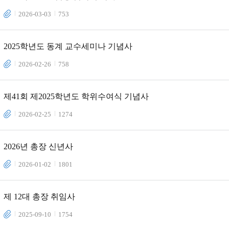
2026-03-03
753
2025학년도 동계 교수세미나 기념사
2026-02-26
758
제41회 제2025학년도 학위수여식 기념사
2026-02-25
1274
2026년 총장 신년사
2026-01-02
1801
제 12대 총장 취임사
2025-09-10
1754