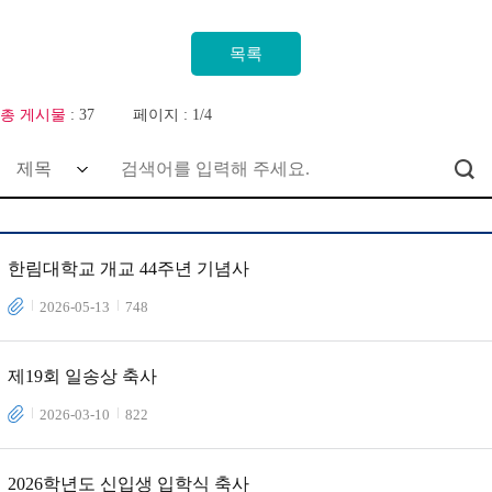
총 게시물
: 37
페이지 : 1/4
한림대학교 개교 44주년 기념사
2026-05-13
748
제19회 일송상 축사
2026-03-10
822
2026학년도 신입생 입학식 축사