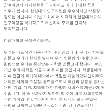
참여하면서 자기실현을 극대화하고 미래에 대한 꿈을
키우게 됩니다. 한림대의 연구역량은 우수하지만 탁월할
정도는 아닙니다. 이번 기회에 더 노력하여 한림대학교의
연구역량을 획기적으로 개선하여 주기를 간곡히
부탁드립니다.
한림대학교 구성원 여러분,
우리는 대표적인 명문사학의 주인공입니다. 우리가 한림을
만들고 우리가 한림을 빛내며 우리가 한림의 미래입니다.
한편으로 우리는 존경받는 대학을 만들고자 합니다. 10년,
20년 후의 대학은 지금과 매우 다를 것입니다. 학생들에게
지식 전달이 과거의 대학에서 유일한 기능이었다면 미래의
대학은 사회의 구심점, 플랫폼으로서 혁신과 성장을 원하는
개인, 기업, 기관, 지역에 대한 다양한 서비스를 제공하게 될
것입니다. 이 중 간과하지 말아야 할 것이 바로 사회통합에
대한 기여입니다. 한국만이 아니라 세계는 모두 분열된
사회로 고통받고 있습니다. 소외계층, 장애인도 역시