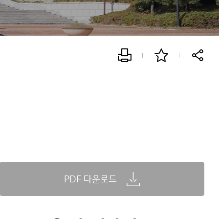
PDF 다운로드