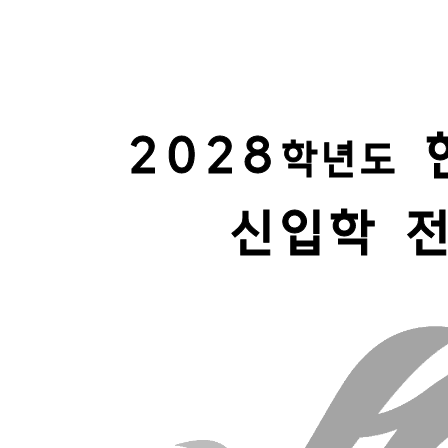
사이트맵
FAQ
Q&A