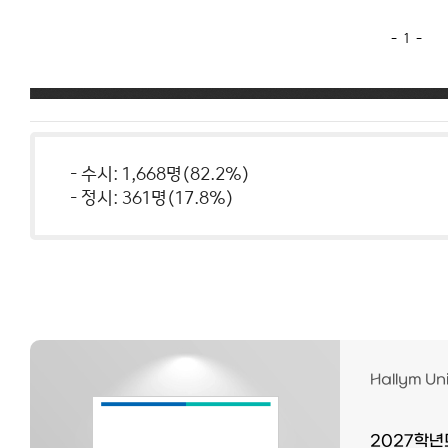
- 수시: 1,668명(82.2%)
- 정시: 361명(17.8%)
Hallym Uni
2027학년