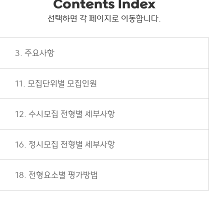
Contents Index
선택하면 각 페이지로 이동합니다.
3. 주요사항
11. 모집단위별 모집인원
12. 수시모집 전형별 세부사항
16. 정시모집 전형별 세부사항
18. 전형요소별 평가방법