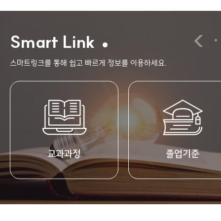
Smart Link
스마트링크를 통해 쉽고 빠르게 정보를 이용하세요.
교과과정
졸업기준