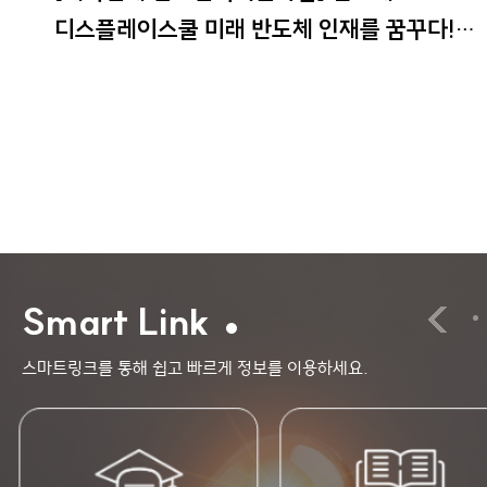
디스플레이스쿨 미래 반도체 인재를 꿈꾸다!
1일차
Smart Link
스마트링크를 통해 쉽고 빠르게 정보를 이용하세요.