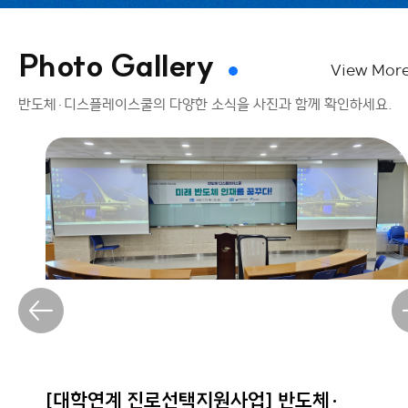
Photo Gallery
View Mor
반도체·디스플레이스쿨의 다양한 소식을 사진과 함께 확인하세요.
[대학연계 진로선택지원사업] 반도체·