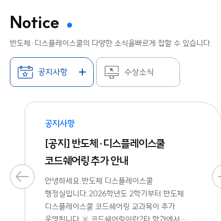
Notice
반도체·디스플레이스쿨의 다양한 소식을
빠르게 접할 수 있습니다.
공지사항
수상소식
공지사항
[공지] 반도체·디스플레이스쿨
코드쉐어링 추가 안내
안녕하세요.반도체 디스플레이스쿨
행정실입니다.2026학년도 2학기부터 반도체
디스플레이스쿨 코드쉐어링 교과목이 추가
운영됩니다.※ 코드쉐어링이란?타 학과에서