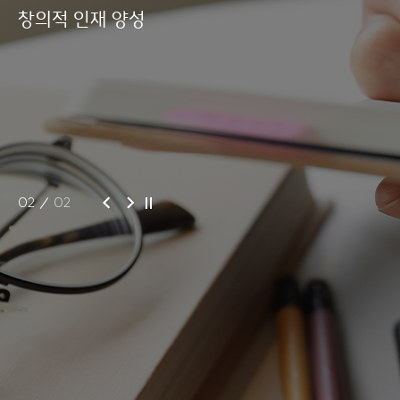
창의적 인재 양성
창의적 인재 양성
창의적 인재 양성
창의적 인재 양성
창의적 인재 양성
창의적 인재 양성
01
02