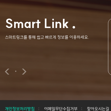
Smart Link
스마트링크를 통해 쉽고 빠르게 정보를 이용하세요.
교수진
교과과정
개인정보처리방침
이메일무단수집거부
찾아오시는길