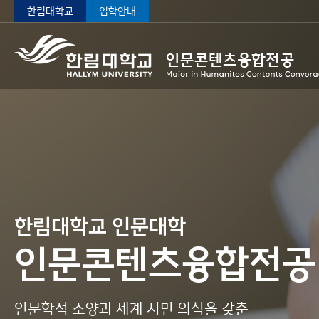
한림대학교
입학안내
한림대학교 인문대학
한림대학교 인문대학
한림대학교 인문대학
한림대학교 인문대학
한림대학교 인문대학
한림대학교 인문대학
인문콘텐츠융합전공
인문콘텐츠융합전공
인문콘텐츠융합전공
인문콘텐츠융합전공
인문콘텐츠융합전공
인문콘텐츠융합전공
인문학적 소양과 세계 시민 의식을 갖춘
인문학적 소양과 세계 시민 의식을 갖춘
인문학적 소양과 세계 시민 의식을 갖춘
인문학적 소양과 세계 시민 의식을 갖춘
인문학적 소양과 세계 시민 의식을 갖춘
인문학적 소양과 세계 시민 의식을 갖춘