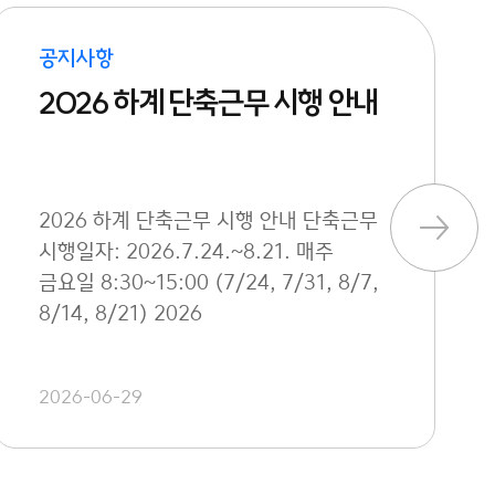
공지사항
2026 하계 단축근무 시행 안내
2026 하계 단축근무 시행 안내 단축근무
시행일자: 2026.7.24.~8.21. 매주
금요일 8:30~15:00 (7/24, 7/31, 8/7,
8/14, 8/21) 2026
2026-06-29