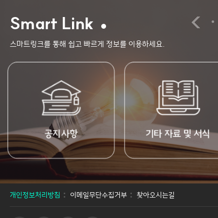
Smart Link
스마트링크를 통해 쉽고 빠르게 정보를 이용하세요.
기타 자료 및 서식
취업진로
개인정보처리방침
이메일무단수집거부
찾아오시는길