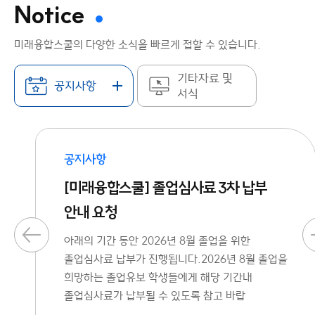
Notice
미래융합스쿨의 다양한 소식을 빠르게 접할 수 있습니다.
기타자료 및
공지사항
서식
공지사항
[미래융합스쿨] 졸업심사료 3차 납부
안내 요청
아래의 기간 동안 2026년 8월 졸업을 위한
졸업심사료 납부가 진행됩니다.2026년 8월 졸업을
희망하는 졸업유보 학생들에게 해당 기간내
졸업심사료가 납부될 수 있도록 참고 바랍