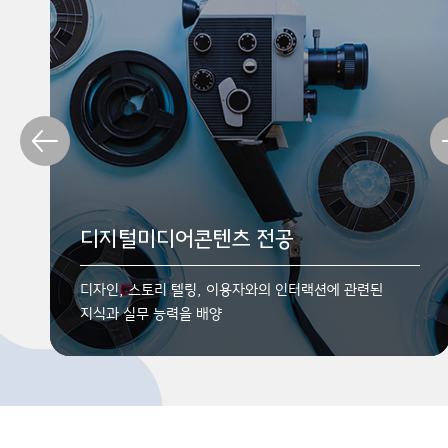
미디어커뮤니케이션 전공
디지털미디어콘텐츠 전공
경력개발 로드맵
언론 / 방송인에 필요한 글쓰기, 말하기, 영상으로 이야기
디자인, 스토리 텔링, 이용자와의 인터랙션에 관련된
하는 능력
지식과 실무 능력을 배양
학과(전공)능력 기반 진로취업 경력개발 로드맵 설계