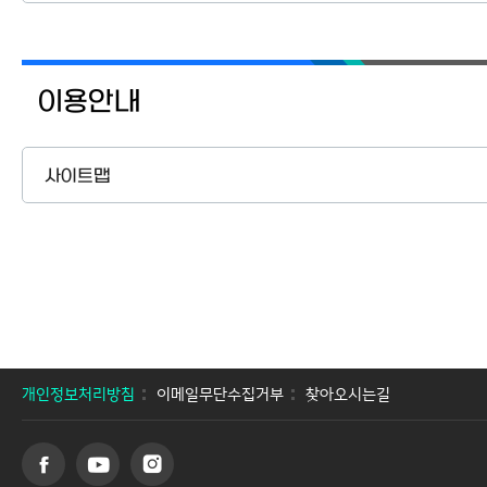
이용안내
사이트맵
개인정보처리방침
이메일무단수집거부
찾아오시는길