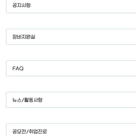
공지사항
장비지원실
FAQ
뉴스/활동사항
공모전/취업진로