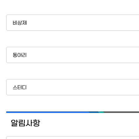
비상제
동아리
스터디
알림사항