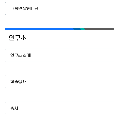
대학원 알림마당
연구소
연구소 소개
학술행사
총서