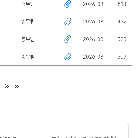
총무팀
2026-03-31
518
총무팀
2026-03-31
452
총무팀
2026-03-31
523
총무팀
2026-03-31
507