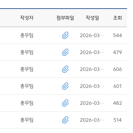
작성자
첨부파일
작성일
조회
총무팀
2026-03-31
544
총무팀
2026-03-31
479
총무팀
2026-03-31
606
총무팀
2026-03-31
601
총무팀
2026-03-31
482
총무팀
2026-03-31
514