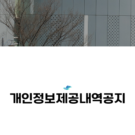
개인정보제공내역공지