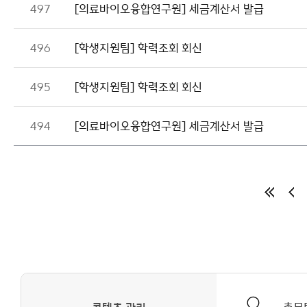
497
[의료바이오융합연구원] 세금계산서 발급
496
[학생지원팀] 학력조회 회신
495
[학생지원팀] 학력조회 회신
494
[의료바이오융합연구원] 세금계산서 발급