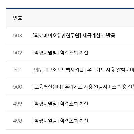
번호
503
[의료바이오융합연구원] 세금계산서 발급
502
[학생지원팀] 학력조회 회신
501
[에듀테크소프트랩사업단] 우리카드 사용 알림서비
500
[교육혁신센터] 우리카드 사용 알림서비스 이용 신
499
[학생지원팀] 학력조회 회신
498
[학생지원팀] 학력조회 회신