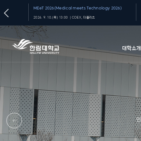
MEeT 2026(Medical meets Technology 2026)
2026. 9. 10.(목) 13:00 ｜COEX, 더플라츠
대학소
인