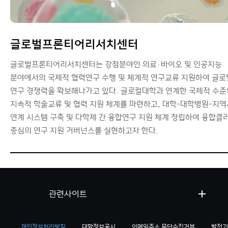
글로벌프론티어리서치센터
글로벌프론티어리서치센터는 강점분야인 의료·바이오 및 인공지능
분야에서의 국제적 협력연구 수행 및 체계적 연구교류 지원하여 글로
연구 경쟁력을 확보해나가고 있다. 글로컬대학과 연계한 국제적 수준
지속적 학술교류 및 협력 지원 체계를 마련하고, 대학-대학병원-지
연계 시스템 구축 및 다학제 간 융합연구 지원 체계 정립하여 융합클
중심의 연구 지원 거버넌스를 실현하고자 한다.
관련사이트
개인정보처리방침
대학정보공시
이메일주소 무단수집거부
발전기