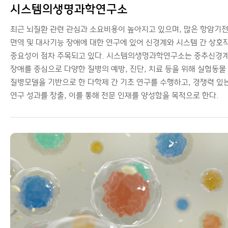
시스템의생명과학연구소
최근 뇌질환 관련 관심과 소요비용이 높아지고 있으며, 많은 항암기전
면역 및 대사기능 장애에 대한 연구에 있어 신경계와 시스템 간 상호
중요성이 점차 주목되고 있다. 시스템의생명과학연구소는 중추신경
장애를 중심으로 다양한 질병의 예방, 진단, 치료 등을 위해 실험동물
질병모델을 기반으로 한 다학제 간 기초 연구를 수행하고, 경쟁력 있
연구 성과를 창출, 이를 통해 전문 인재를 양성함을 목적으로 한다.